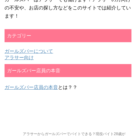
の不安や、お店の探し方などをこのサイトでは紹介してい
ます！
カテゴリー
ガールズバーについて
アラサー向け
ガールズバー店員の本音
ガールズバー店員の本音
とは？？
アラサーからガールズバーでバイトできる？現役バイト28歳が