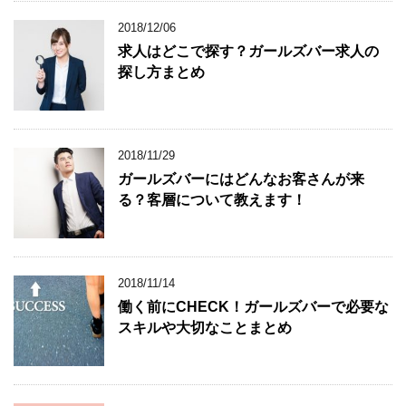
2018/12/06
求人はどこで探す？ガールズバー求人の
探し方まとめ
2018/11/29
ガールズバーにはどんなお客さんが来
る？客層について教えます！
2018/11/14
働く前にCHECK！ガールズバーで必要な
スキルや大切なことまとめ