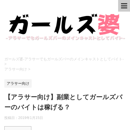
ガールズ婆-アラサーでもガールズバーのメインキャストとしてバイト-
>
アラサー向け
>
アラサー向け
【アラサー向け】副業としてガールズバ
ーのバイトは稼げる？
投稿日：2019年1月15日