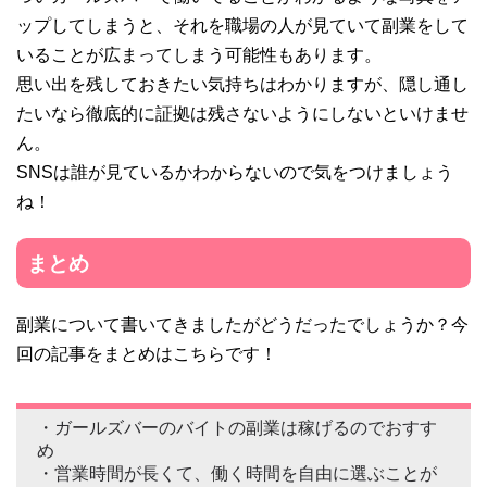
ップしてしまうと、それを職場の人が見ていて副業をして
いることが広まってしまう可能性もあります。
思い出を残しておきたい気持ちはわかりますが、隠し通し
たいなら徹底的に証拠は残さないようにしないといけませ
ん。
SNSは誰が見ているかわからないので気をつけましょう
ね！
まとめ
副業について書いてきましたがどうだったでしょうか？今
回の記事をまとめはこちらです！
・ガールズバーのバイトの副業は稼げるのでおすす
め
・営業時間が長くて、働く時間を自由に選ぶことが