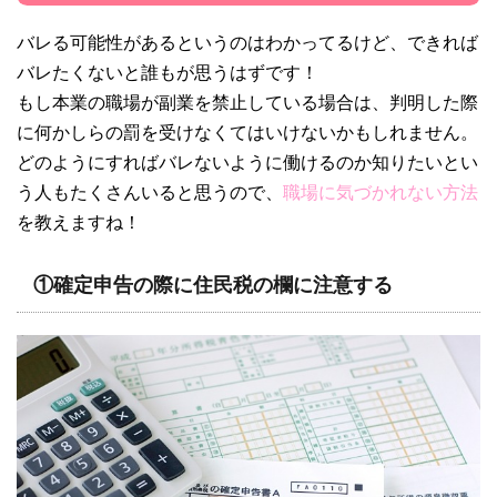
バレる可能性があるというのはわかってるけど、できれば
バレたくないと誰もが思うはずです！
もし本業の職場が副業を禁止している場合は、判明した際
に何かしらの罰を受けなくてはいけないかもしれません。
どのようにすればバレないように働けるのか知りたいとい
う人もたくさんいると思うので、
職場に気づかれない方法
を教えますね！
①確定申告の際に住民税の欄に注意する