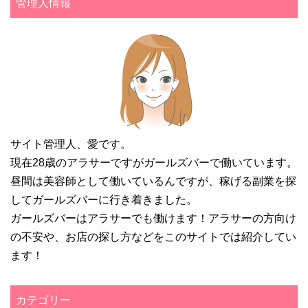
管理人情報
サイト管理人、愛です。
現在28歳のアラサーですがガールズバーで働いています。
昼間は美容師として働いているんですが、稼げる副業を探
してガールズバーに行き着きました。
ガールズバーはアラサーでも働けます！アラサーの方向け
の不安や、お店の探し方などをこのサイトでは紹介してい
ます！
カテゴリー