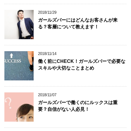
2018/11/29
ガールズバーにはどんなお客さんが来
る？客層について教えます！
2018/11/14
働く前にCHECK！ガールズバーで必要な
スキルや大切なことまとめ
2018/11/07
ガールズバーで働くのにルックスは重
要？自信がない人必見！