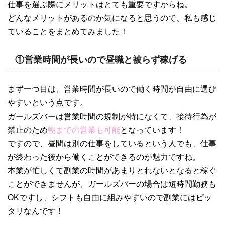
仕事を選ぶ際にメリットはとても重要ですからね。
どんなメリットがあるのか気になると思うので、私も感じ
ていることをまとめてみました！
①営業時間が長いので昼職と被らず稼げる
まず一つ目は、営業時間が長いので働く時間が自由に選び
やすいという点です。
ガールズバーは営業時間の規制が特になくて、接待行為が
禁止のため
朝までの営業も可能
となっています！
ですので、昼間は別の仕事をしているという人でも、仕事
が終わった後から働くことができるのが魅力ですね。
本業が忙しくて副業の時間があまりとれないとなると稼ぐ
ことができませんが、ガールズバーの場合は短時間勤務も
OKですし、シフトも自由に組みやすいので副業にはピッ
タリなんです！