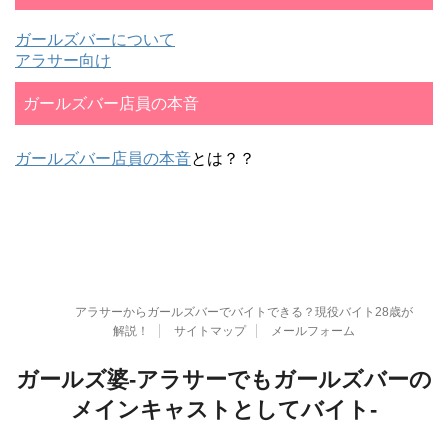
ガールズバーについて
アラサー向け
ガールズバー店員の本音
ガールズバー店員の本音
とは？？
アラサーからガールズバーでバイトできる？現役バイト28歳が
解説！
サイトマップ
メールフォーム
ガールズ婆-アラサーでもガールズバーの
メインキャストとしてバイト-