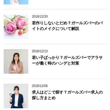
2018/12/20
若作りしないとだめ？ガールズバーのバ
イトのメイクについて解説
2018/12/13
若い子ばっかり？ガールズバーでアラサ
ーが働く時のハンデと対策
2018/12/06
求人はどこで探す？ガールズバー求人の
探し方まとめ