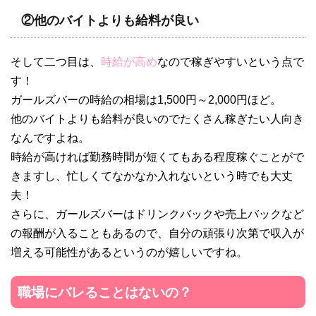
②他のバイトよりも給料が良い
そして二つ目は、
時給が高め
なので稼ぎやすいという点で
す！
ガールズバーの時給の相場は1,500円～2,000円ほど。
他のバイトよりも給料が良いのでたくさん稼ぎたい人向き
なんですよね。
時給が高ければ勤務時間が短くてもある程度稼ぐことがで
きますし、忙しくてなかなか入れないという時でも大丈
夫！
さらに、ガールズバーはドリンクバックや売上バックなど
の報酬が入ることもあるので、自分の頑張り次第で収入が
増える可能性があるというのが嬉しいですね。
職場にバレることはないの？