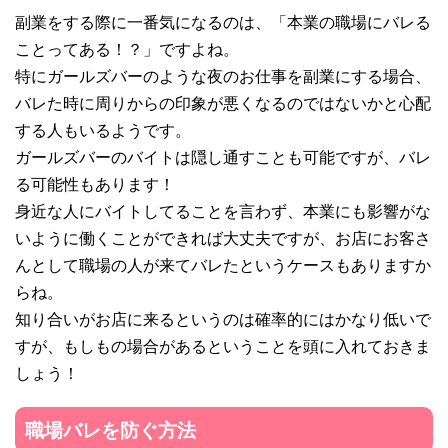
副業をする際に一番気になるのは、「本業の職場にバレる
ことってある！？」ですよね。
特にガールズバーのような夜のお仕事を副業にする場合、
バレた時に周りからの印象が悪くなるのではないかと心配
する人もいるようです。
ガールズバーのバイトは隠し通すことも可能ですが、バレ
る可能性もあります！
身近な人にバイトしてることを言わず、本業にも影響がな
いように働くことができれば大丈夫ですが、お店にお客さ
んとして職場の人が来てバレたというケースもありますか
らね。
知り合いがお店に来るというのは確率的にはかなり低いで
すが、もしもの場合があるということを頭に入れておきま
しょう！
職場バレを防ぐ方法