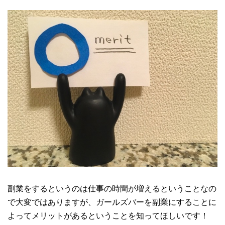
副業をするというのは仕事の時間が増えるということなの
で大変ではありますが、ガールズバーを副業にすることに
よってメリットがあるということを知ってほしいです！