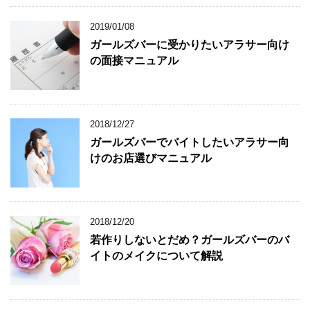
2019/01/08
ガールズバーに受かりたいアラサー向け
の面接マニュアル
2018/12/27
ガールズバーでバイトしたいアラサー向
けのお店選びマニュアル
2018/12/20
若作りしないとだめ？ガールズバーのバ
イトのメイクについて解説