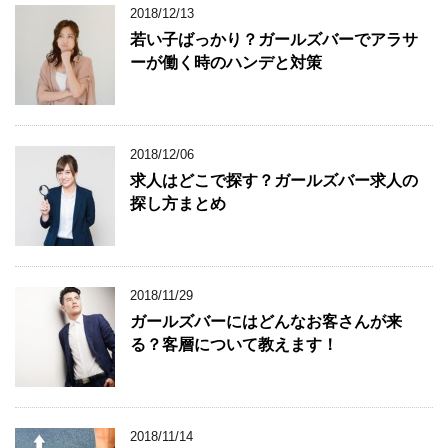
2018/12/13
若い子ばっかり？ガールズバーでアラサ
ーが働く時のハンデと対策
2018/12/06
求人はどこで探す？ガールズバー求人の
探し方まとめ
2018/11/29
ガールズバーにはどんなお客さんが来
る？客層について教えます！
2018/11/14