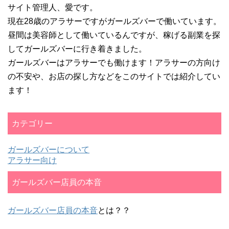
サイト管理人、愛です。
現在28歳のアラサーですがガールズバーで働いています。
昼間は美容師として働いているんですが、稼げる副業を探
してガールズバーに行き着きました。
ガールズバーはアラサーでも働けます！アラサーの方向け
の不安や、お店の探し方などをこのサイトでは紹介してい
ます！
カテゴリー
ガールズバーについて
アラサー向け
ガールズバー店員の本音
ガールズバー店員の本音
とは？？