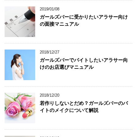
2019/01/08
ガールズバーに受かりたいアラサー向け
の面接マニュアル
2018/12/27
ガールズバーでバイトしたいアラサー向
けのお店選びマニュアル
2018/12/20
若作りしないとだめ？ガールズバーのバ
イトのメイクについて解説