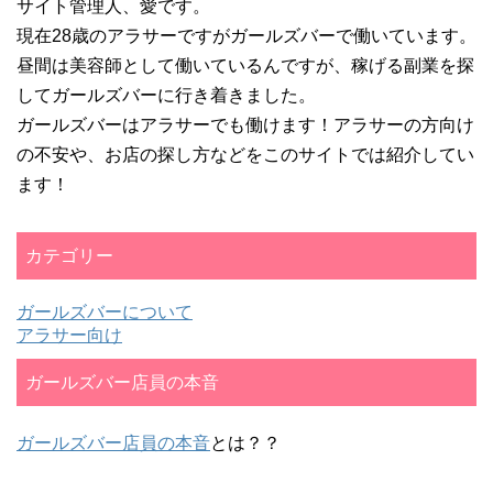
サイト管理人、愛です。
現在28歳のアラサーですがガールズバーで働いています。
昼間は美容師として働いているんですが、稼げる副業を探
してガールズバーに行き着きました。
ガールズバーはアラサーでも働けます！アラサーの方向け
の不安や、お店の探し方などをこのサイトでは紹介してい
ます！
カテゴリー
ガールズバーについて
アラサー向け
ガールズバー店員の本音
ガールズバー店員の本音
とは？？