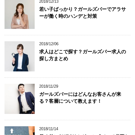
2018/12/13
若い子ばっかり？ガールズバーでアラサ
ーが働く時のハンデと対策
2018/12/06
求人はどこで探す？ガールズバー求人の
探し方まとめ
2018/11/29
ガールズバーにはどんなお客さんが来
る？客層について教えます！
2018/11/14