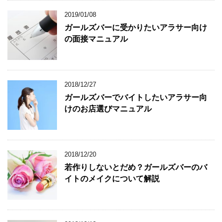
2019/01/08
ガールズバーに受かりたいアラサー向け
の面接マニュアル
2018/12/27
ガールズバーでバイトしたいアラサー向
けのお店選びマニュアル
2018/12/20
若作りしないとだめ？ガールズバーのバ
イトのメイクについて解説