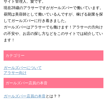
サイト管理人、愛です。
現在28歳のアラサーですがガールズバーで働いています。
昼間は美容師として働いているんですが、稼げる副業を探
してガールズバーに行き着きました。
ガールズバーはアラサーでも働けます！アラサーの方向け
の不安や、お店の探し方などをこのサイトでは紹介してい
ます！
カテゴリー
ガールズバーについて
アラサー向け
ガールズバー店員の本音
ガールズバー店員の本音
とは？？