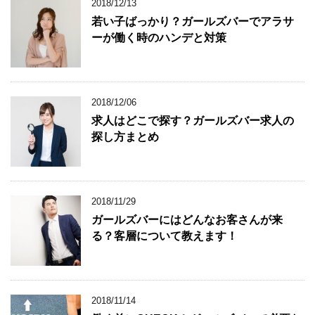
2018/12/13
若い子ばっかり？ガールズバーでアラサ
ーが働く時のハンデと対策
2018/12/06
求人はどこで探す？ガールズバー求人の
探し方まとめ
2018/11/29
ガールズバーにはどんなお客さんが来
る？客層について教えます！
2018/11/14