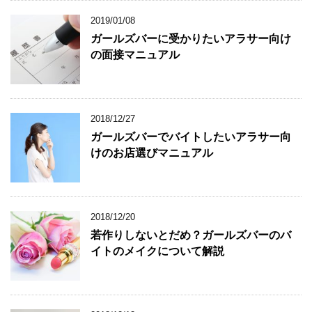
2019/01/08
ガールズバーに受かりたいアラサー向け
の面接マニュアル
2018/12/27
ガールズバーでバイトしたいアラサー向
けのお店選びマニュアル
2018/12/20
若作りしないとだめ？ガールズバーのバ
イトのメイクについて解説