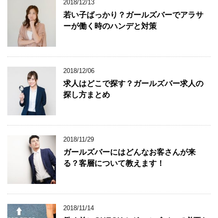
2018/12/13
若い子ばっかり？ガールズバーでアラサ
ーが働く時のハンデと対策
2018/12/06
求人はどこで探す？ガールズバー求人の
探し方まとめ
2018/11/29
ガールズバーにはどんなお客さんが来
る？客層について教えます！
2018/11/14