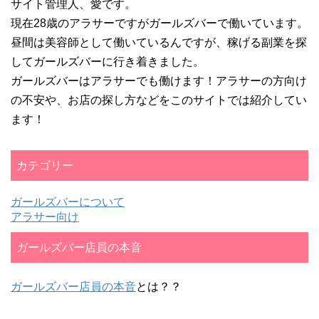
サイト管理人、愛です。
現在28歳のアラサーですがガールズバーで働いています。
昼間は美容師として働いているんですが、稼げる副業を探
してガールズバーに行き着きました。
ガールズバーはアラサーでも働けます！アラサーの方向け
の不安や、お店の探し方などをこのサイトでは紹介してい
ます！
カテゴリー
ガールズバーについて
アラサー向け
ガールズバー店員の本音
ガールズバー店員の本音
とは？？