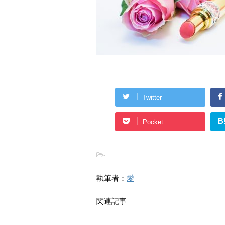
Twitter
B
Pocket
-
執筆者：
愛
関連記事