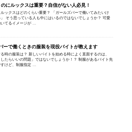
くのにルックスは重要？自信がない人必見！
ルックスはどのくらい重要？ 「ガールズバーで働いてみたいけ
」 そう思っている人も中にはいるのではないでしょうか？ 可愛
いてるイメージが …
ズバーで働くときの服装を現役バイトが教えます
る時の服装は？ 新しいバイトを始める時によく直面するのは、
したらいいの問題」ではないでしょうか！？ 制服があるバイト先
すけど、制服指定 …