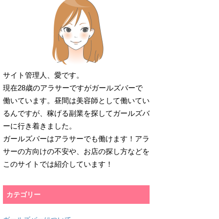
サイト管理人、愛です。
現在28歳のアラサーですがガールズバーで
働いています。昼間は美容師として働いてい
るんですが、稼げる副業を探してガールズバ
ーに行き着きました。
ガールズバーはアラサーでも働けます！アラ
サーの方向けの不安や、お店の探し方などを
このサイトでは紹介しています！
カテゴリー